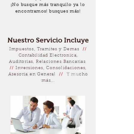
¡No busque más tranquilo ya lo
encontramos!
busques más!
Nuestro Servicio Incluye
Impuestos, Tramites y Demas
//
Contabilidad Electronica,
Auditorias, Relaciones Bancarias
//
Inversiones, Consolidaciones,
Asesoria en General
//
Y mu
cho
más...