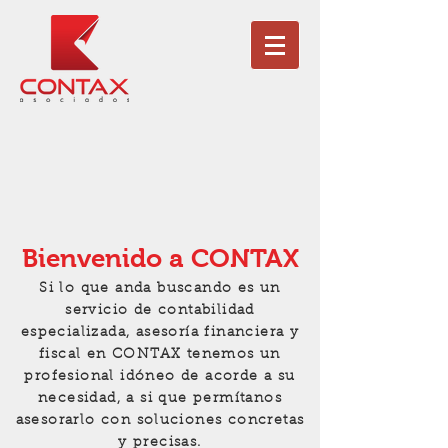
Bienvenido a CONTAX
Si lo que anda buscando es un
servicio de contabilidad
especializada, asesoría financiera y
fiscal en CONTAX tenemos un
profesional idóneo de acorde a su
necesidad, a si que permítanos
asesorarlo con soluciones concretas
y precisas.