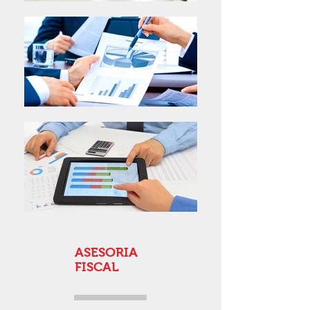
ASESORIA
FISCAL